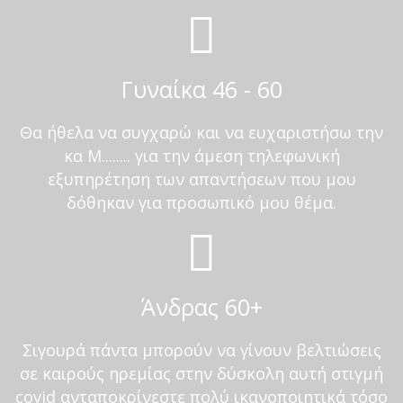
Γυναίκα 46 - 60
Θα ήθελα να συγχαρώ και να ευχαριστήσω την
κα Μ........ για την άμεση τηλεφωνική
εξυπηρέτηση των απαντήσεων που μου
δόθηκαν για προσωπικό μου θέμα.
Άνδρας 60+
Σιγουρά πάντα μπορούν να γίνουν βελτιώσεις
σε καιρούς ηρεμίας στην δύσκολη αυτή στιγμή
covid ανταποκρίνεστε πολύ ικανοποιητικά τόσο