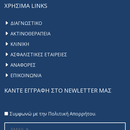
ΧΡΗΣΙΜΑ LINKS
ΔΙΑΓΝΩΣΤΙΚΟ
ΑΚΤΙΝΟΘΕΡΑΠΕΙΑ
ΚΛΙΝΙΚΗ
ΑΣΦΑΛΙΣΤΙΚΕΣ ΕΤΑΙΡΕΙΕΣ
ΑΝΑΦΟΡΕΣ
ΕΠΙΚΟΙΝΩΝΙΑ
ΚΑΝΤΕ ΕΓΓΡΑΦΗ ΣΤΟ NEWLETTER ΜΑΣ
Συμφωνώ με την
Πολιτική Απορρήτου
.