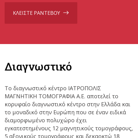
ΚΛΕΊΣΤΕ ΡΑΝΤΕΒΟΎ
Διαγνωστικό
Το διαγνωστικό κέντρο ΙΑΤΡΟΠΟΛΙΣ
ΜΑΓΝΗΤΙΚΗ ΤΟΜΟΓΡΑΦΙΑ Α.Ε. αποτελεί το
κορυφαίο διαγνωστικό κέντρο στην Ελλάδα και
το μοναδικό στην Ευρώπη που σε έναν ειδικά
διαμορφωμένο πολυχώρο έχει
εγκατεστημένους 12 μαγνητικούς τομογράφους,
5 αξονικούς τομογράφους και δεκαοκτώ 18