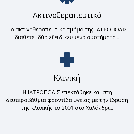
Ακτινοθεραπευτικό
Το ακτινοθεραπευτικό τμήμα της ΙΑΤΡΟΠΟΛΙΣ
διαθέτει δύο εξειδικευμένα συστήματα...
Κλινική
Η ΙΑΤΡΟΠΟΛΙΣ επεκτάθηκε και στη
δευτεροβάθμια φροντίδα υγείας με την ίδρυση
της κλινικής το 2001 στο Χαλάνδρι...