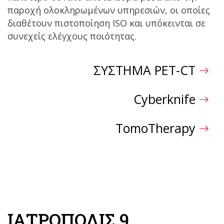
παροχή ολοκληρωμένων υπηρεσιών, οι οποίες
διαθέτουν πιστοποίηση ISO και υπόκεινται σε
συνεχείς ελέγχους ποιότητας.
ΣΥΣΤΗΜΑ PET-CT
Cyberknife
TomoTherapy
ΙΑΤΡΟΠΟΛΙΣ 9