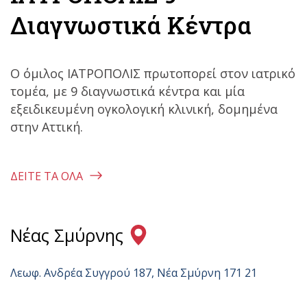
Διαγνωστικά Κέντρα
Ο όμιλος ΙΑΤΡΟΠΟΛΙΣ πρωτοπορεί στον ιατρικό
τομέα, με 9 διαγνωστικά κέντρα και μία
εξειδικευμένη ογκολογική κλινική, δομημένα
στην Αττική.
ΔΕΊΤΕ ΤΑ ΌΛΑ
Νέας Σμύρνης
Λεωφ. Ανδρέα Συγγρού 187, Νέα Σµύρνη 171 21