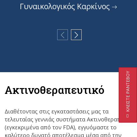
Γυναικολογικός Καρκίνος
ΚΛΕΙΣΤΕ ΡΑΝΤΕΒΟΥ
Ακτινοθεραπευτικό
Διαθέτοντας στις εγκαταστάσεις μας τα
τελευταίας γεννιάς συστήματα Ακτινοθεραπείας
(εγκεκριμένα από τον FDA), εγγυόμαστε το
καλύτερο δυνατό αποτέλεσμα μέσα από την