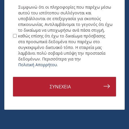
Συμφωνώ ότι οι πληροφορίες που παρέχω μέσω
αυτού του ιστότοπου συλλέγονται και
υποβάλλονται σε επεξεργασία για σκοπούς
επικοινωνίας. Αντιλαμβάνομαι το γεγονός ότι έχω
το δικαίωμα να υποχωρήσω ανά πάσα στιγμή,
καθώς επίσης ότι έχω το δικαίωμα πρόσβασης
στα προσωπικά δεδομένα που παρέχω στο
συγκεκριμένο δικτυακό τόπο. Η εταιρεία μας
λαμβάνει πολύ σοβαρά υπόψη την προστασία
δεδομένων. Περισσότερα για την
Πολιτική Απορρήτου
.
ΣΥΝΕΧΕΙΑ