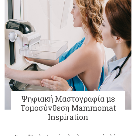
Ψηφιακή Μαστογραφία με
Τομοσύνθεση Mammomat
Inspiration