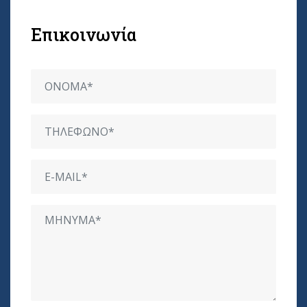
Επικοινωνία