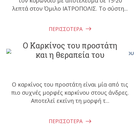
τον κορωνοϊό με αποτέλεσμα σε 15-20
λεπτά στον Όμιλο ΙΑΤΡΟΠΟΛΙΣ. To σύστη...
ΠΕΡΙΣΣΟΤΕΡΑ
Ο Καρκίνος του προστάτη
και η θεραπεία του
Ο καρκίνος του προστάτη είναι μία από τις
πιο συχνές μορφές καρκίνου στους άνδρες.
Αποτελεί εκείνη τη μορφή τ...
ΠΕΡΙΣΣΟΤΕΡΑ