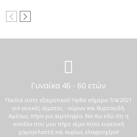
Γυναίκα 46 - 60 ετών
Παιδιά είστε εξαιρετικοί! Ήρθα σήμερα 7/4/2021
για γενικές αίματος - ούρων και θυρεοειδή.
Αμέσως πήγα για αιμοληψία. Να πω εδώ ότι η
κοπέλα που μου πήρε αίμα πολύ ευγενική
χαμογελαστή και κυρίως ελαφροχέρα!