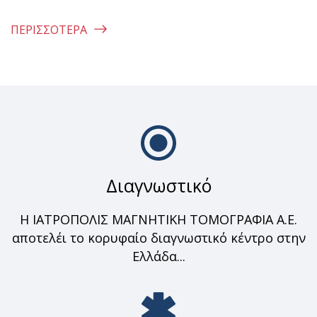
ΠΕΡΙΣΣΌΤΕΡΑ
Διαγνωστικό
Η ΙΑΤΡΟΠΟΛΙΣ ΜΑΓΝΗΤΙΚΗ ΤΟΜΟΓΡΑΦΙΑ Α.Ε.
αποτελέι το κορυφαίο διαγνωστικό κέντρο στην
Ελλάδα...