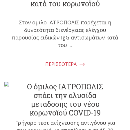
κατά του κορωνοϊού
Στον όμιλο ΙΑΤΡΟΠΟΛΙΣ παρέχεται η
δυνατότητα διενέργειας ελέγχου
παρουσίας ειδικών IgG αντισωμάτων κατά
του ...
ΠΕΡΙΣΣΟΤΕΡΑ
Ο όμιλος ΙΑΤΡΟΠΟΛΙΣ
σπάει την αλυσίδα
μετάδοσης του νέου
κορωνοϊού COVID-19
Γρήγορο τεστ ανίχνευσης αντιγόνου για