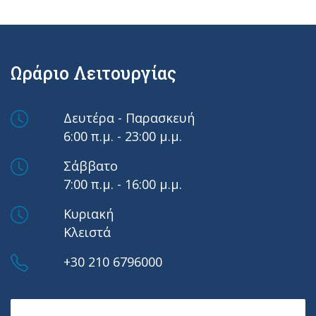
Ωράριο Λειτουργίας
Δευτέρα - Παρασκευή
6:00 π.μ. - 23:00 μ.μ.
Σάββατο
7:00 π.μ. - 16:00 μ.μ.
Κυριακή
Κλειστά
+30 210 6796000