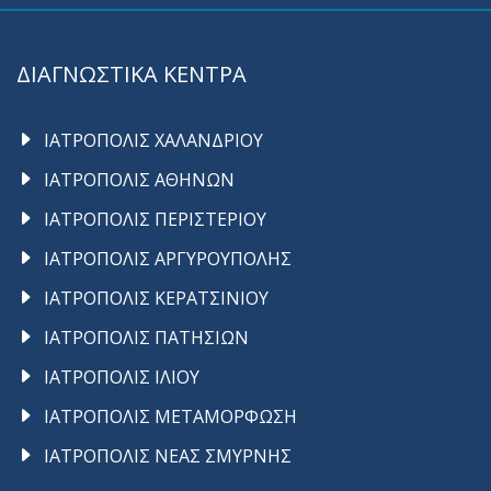
ΔΙΑΓΝΩΣΤΙΚΑ ΚΕΝΤΡΑ
ΙΑΤΡΟΠΟΛΙΣ ΧΑΛΑΝΔΡΙΟΥ
ΙΑΤΡΟΠΟΛΙΣ ΑΘΗΝΩΝ
ΙΑΤΡΟΠΟΛΙΣ ΠΕΡΙΣΤΕΡΙΟΥ
ΙΑΤΡΟΠΟΛΙΣ ΑΡΓΥΡΟΥΠΟΛΗΣ
ΙΑΤΡΟΠΟΛΙΣ ΚΕΡΑΤΣΙΝΙΟΥ
ΙΑΤΡΟΠΟΛΙΣ ΠΑΤΗΣΙΩΝ
ΙΑΤΡΟΠΟΛΙΣ ΙΛΙΟΥ
ΙΑΤΡΟΠΟΛΙΣ ΜΕΤΑΜΟΡΦΩΣΗ
ΙΑΤΡΟΠΟΛΙΣ ΝΕΑΣ ΣΜΥΡΝΗΣ