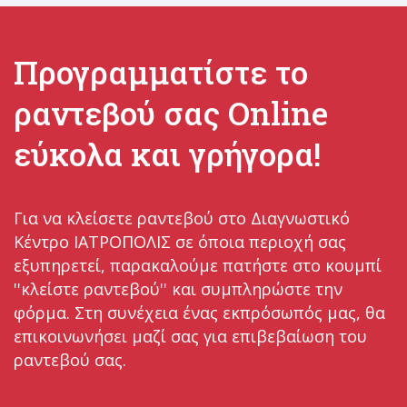
Προγραμματίστε το
ραντεβού σας Οnline
εύκολα και γρήγορα!
Για να κλείσετε ραντεβού στο Διαγνωστικό
Κέντρο ΙΑΤΡΟΠΟΛΙΣ σε όποια περιοχή σας
εξυπηρετεί, παρακαλούμε πατήστε στο κουμπί
''κλείστε ραντεβού'' και συμπληρώστε την
φόρμα. Στη συνέχεια ένας εκπρόσωπός μας, θα
επικοινωνήσει μαζί σας για επιβεβαίωση του
ραντεβού σας.