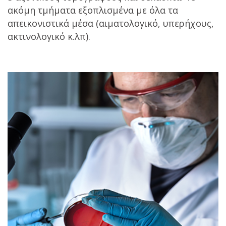
ακόμη τμήματα εξοπλισμένα με όλα τα
απεικονιστικά μέσα (αιματολογικό, υπερήχους,
ακτινολογικό κ.λπ).