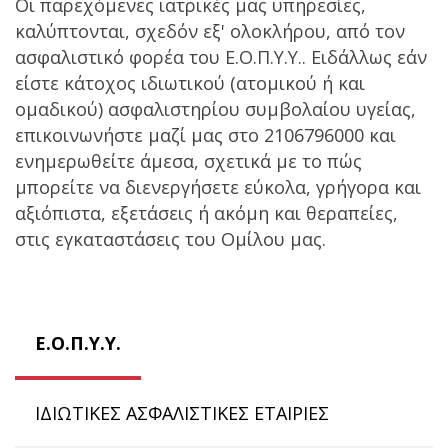
Οι παρεχόμενες ιατρικές μας υπηρεσίες,
καλύπτονται, σχεδόν εξ' ολοκλήρου, από τον
ασφαλιστικό φορέα του Ε.Ο.Π.Υ.Υ.. Ειδάλλως εάν
είστε κάτοχος ιδιωτικού (ατομικού ή και
ομαδικού) ασφαλιστηρίου συμβολαίου υγείας,
επικοινωνήστε μαζί μας στο 2106796000 και
ενημερωθείτε άμεσα, σχετικά με το πώς
μπορείτε να διενεργήσετε εύκολα, γρήγορα και
αξιόπιστα, εξετάσεις ή ακόμη και θεραπείες,
στις εγκαταστάσεις του Ομίλου μας.
Ε.Ο.Π.Υ.Υ.
ΙΔΙΩΤΙΚΕΣ ΑΣΦΑΛΙΣΤΙΚΕΣ ΕΤΑΙΡΙΕΣ