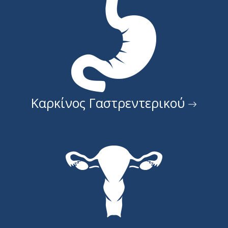
Καρκίνος Γαστρεντερικού