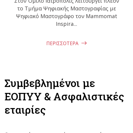
Στον Όμιλο Ιατρόπολις λειτουργεί πλέον
το Τμήμα Ψηφιακής Μαστογραφίας με
Ψηφιακό Μαστογράφο τον Mammomat
Inspira...
ΠΕΡΙΣΣΟΤΕΡΑ
Συμβεβλημένοι με
ΕΟΠΥΥ & Ασφαλιστικές
εταιρίες