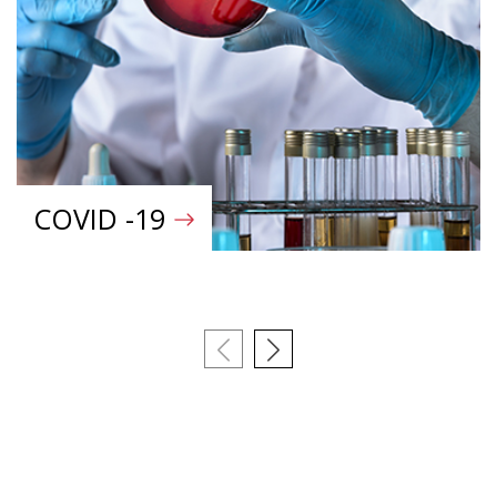
COVID -19