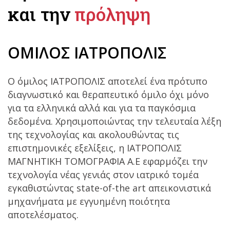
και την
πρόληψη
ΟΜΙΛΟΣ ΙΑΤΡΟΠΟΛΙΣ
Ο όμιλος ΙΑΤΡΟΠΟΛΙΣ αποτελεί ένα πρότυπο
διαγνωστικό και θεραπευτικό όμιλο όχι μόνο
για τα ελληνικά αλλά και για τα παγκόσμια
δεδομένα. Χρησιμοποιώντας την τελευταία λέξη
της τεχνολογίας και ακολουθώντας τις
επιστημονικές εξελίξεις, η ΙΑΤΡΟΠΟΛΙΣ
ΜΑΓΝΗΤΙΚΗ ΤΟΜΟΓΡΑΦΙΑ Α.Ε εφαρμόζει την
τεχνολογία νέας γενιάς στον ιατρικό τομέα
εγκαθιστώντας state-of-the art απεικονιστικά
μηχανήματα με εγγυημένη ποιότητα
αποτελέσματος.