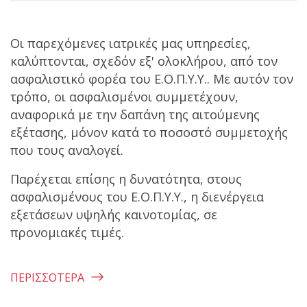
Οι παρεχόμενες ιατρικές μας υπηρεσίες,
καλύπτονται, σχεδόν εξ' ολοκλήρου, από τον
ασφαλιστικό φορέα του Ε.Ο.Π.Υ.Υ.. Με αυτόν τον
τρόπο, οι ασφαλισμένοι συμμετέχουν,
αναφορικά με την δαπάνη της αιτούμενης
εξέτασης, μόνον κατά το ποσοστό συμμετοχής
που τους αναλογεί.
Παρέχεται επίσης η δυνατότητα, στους
ασφαλισμένους του Ε.Ο.Π.Υ.Υ., η διενέργεια
εξετάσεων υψηλής καινοτομίας, σε
προνομιακές τιμές.
ΠΕΡΙΣΣΟΤΕΡΑ