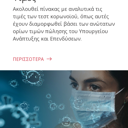
Ακολουθεί πίνακας με αναλυτικά τις
τιμές των τεστ κορωνοϊού, όπως αυτές
έχουν διαμορφωθεί βάσει των ανώτατων
ορίων τιμών πώλησης του Υπουργείου
Ανάπτυξης και Επενδύσεων.
ΠΕΡΙΣΣΌΤΕΡΑ