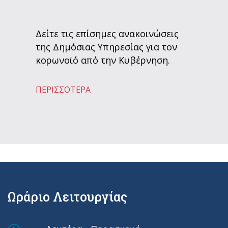
Δείτε τις επίσημες ανακοινώσεις
της Δημόσιας Υπηρεσίας για τον
κορωνοϊό από την Κυβέρνηση.
ΠΕΡΙΣΣΟΤΕΡΑ
Ωράριο Λειτουργίας