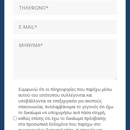
Συμφωνώ ότι οι πληροφορίες που παρέχω μέσω
αυτού του ιστότοπου συλλέγονται και
υποβάλλονται σε επεξεργασία για σκοπούς
επικοινωνίας. Αντιλαμβάνομαι το γεγονός ότι έχω
το δικαίωμα να υποχωρήσω ανά πάσα στιγμή,
καθώς επίσης ότι έχω το δικαίωμα πρόσβασης
στα προσωπικά δεδομένα που παρέχω στο
συγκεκριμένο δικτυακό τόπο. Η εταιρεία μας