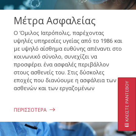
Mέτρα Ασφαλείας
Ο ‘Ομιλος Ιατρόπολις, παρέχοντας
υψηλές υπηρεσίες υγείας από το 1986 και
με υψηλό αίσθημα ευθύνης απέναντι στο
κοινωνικό σύνολο, συνεχίζει να
προσφέρει ένα ασφαλές περιβάλλον
στους ασθενείς του. Στις δύσκολες
εποχές που διανύουμε η ασφάλεια των
ΚΛΕΙΣΤΕ ΡΑΝΤΕΒΟΥ
ασθενών και των εργαζομένων
ΠΕΡΙΣΣΌΤΕΡΑ