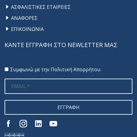
ΑΣΦΑΛΙΣΤΙΚΕΣ ΕΤΑΙΡΕΙΕΣ
ΑΝΑΦΟΡΕΣ
ΕΠΙΚΟΙΝΩΝΙΑ
ΚΑΝΤΕ ΕΓΓΡΑΦΗ ΣΤΟ NEWLETTER ΜΑΣ
Συμφωνώ με την
Πολιτική Απορρήτου
.
ΕΓΓΡΑΦΗ
