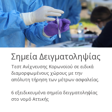
Σημεία Δειγματοληψίας
Τεστ Ανίχνευσης Κορωνοϊού σε ειδικά
διαμορφωμένους χώρους με την
απόλυτη τήρηση των μέτρων ασφαλείας.
6 εξειδικευμένα σημεία δειγματοληψίας
στο νομό Αττικής