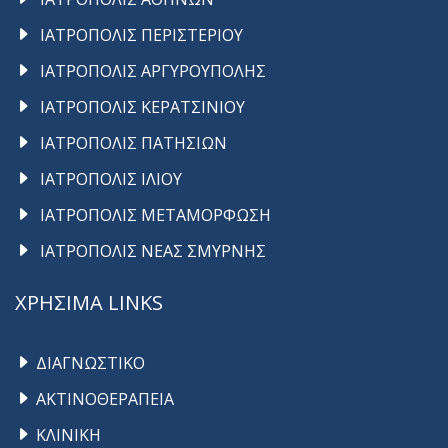
ΙΑΤΡΟΠΟΛΙΣ ΠΕΡΙΣΤΕΡΙΟΥ
ΙΑΤΡΟΠΟΛΙΣ ΑΡΓΥΡΟΥΠΟΛΗΣ
ΙΑΤΡΟΠΟΛΙΣ ΚΕΡΑΤΣΙΝΙΟΥ
ΙΑΤΡΟΠΟΛΙΣ ΠΑΤΗΣΙΩΝ
ΙΑΤΡΟΠΟΛΙΣ ΙΛΙΟΥ
ΙΑΤΡΟΠΟΛΙΣ ΜΕΤΑΜΟΡΦΩΣΗ
ΙΑΤΡΟΠΟΛΙΣ ΝΕΑΣ ΣΜΥΡΝΗΣ
ΧΡΗΣΙΜΑ LINKS
ΔΙΑΓΝΩΣΤΙΚΟ
ΑΚΤΙΝΟΘΕΡΑΠΕΙΑ
ΚΛΙΝΙΚΗ