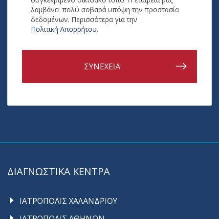
λαμβάνει πολύ σοβαρά υπόψη την προστασία
δεδομένων. Περισσότερα για την
Πολιτική Απορρήτου
.
ΣΥΝΕΧΕΙΑ
ΔΙΑΓΝΩΣΤΙΚΑ ΚΕΝΤΡΑ
ΙΑΤΡΟΠΟΛΙΣ ΧΑΛΑΝΔΡΙΟΥ
ΙΑΤΡΟΠΟΛΙΣ ΑΘΗΝΩΝ