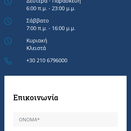
Δευτέρα - Παρασκευή
6:00 π.μ. - 23:00 μ.μ.
Σάββατο
7:00 π.μ. - 16:00 μ.μ.
Κυριακή
Κλειστά
+30 210 6796000
Επικοινωνία