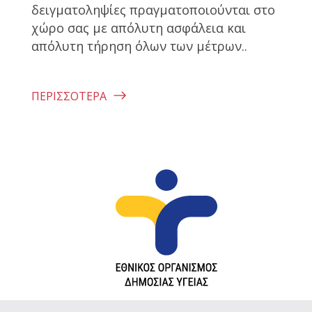
δειγματοληψίες πραγματοποιούνται στο
χώρο σας με απόλυτη ασφάλεια και
απόλυτη τήρηση όλων των μέτρων..
ΠΕΡΙΣΣΌΤΕΡΑ