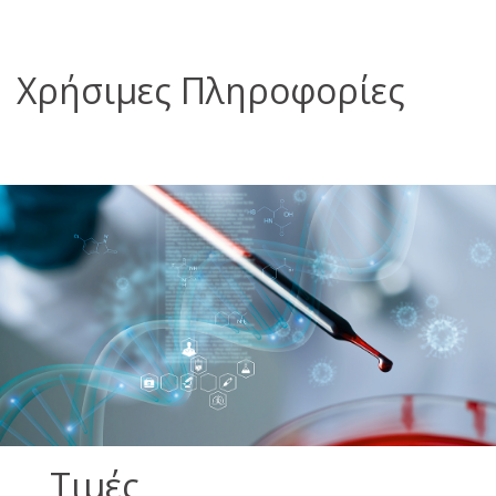
Χρήσιμες Πληροφορίες
Τιμές