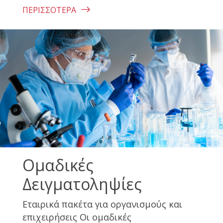
ΠΕΡΙΣΣΌΤΕΡΑ
Ομαδικές
Δειγματοληψίες
Εταιρικά πακέτα για οργανισμούς και
επιχειρήσεις Οι ομαδικές