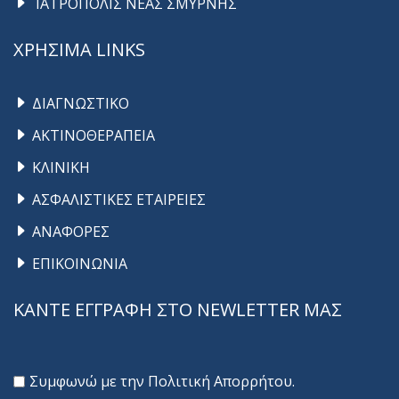
ΙΑΤΡΟΠΟΛΙΣ ΝΕΑΣ ΣΜΥΡΝΗΣ
ΧΡΗΣΙΜΑ LINKS
ΔΙΑΓΝΩΣΤΙΚΟ
ΑΚΤΙΝΟΘΕΡΑΠΕΙΑ
ΚΛΙΝΙΚΗ
ΑΣΦΑΛΙΣΤΙΚΕΣ ΕΤΑΙΡΕΙΕΣ
ΑΝΑΦΟΡΕΣ
ΕΠΙΚΟΙΝΩΝΙΑ
ΚΑΝΤΕ ΕΓΓΡΑΦΗ ΣΤΟ NEWLETTER ΜΑΣ
Συμφωνώ με την
Πολιτική Απορρήτου
.