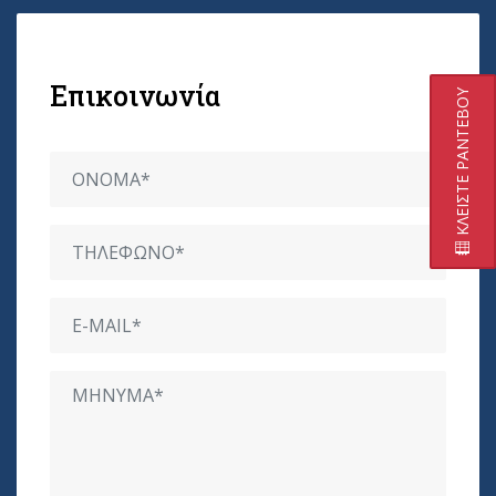
Επικοινωνία
ΚΛΕΙΣΤΕ ΡΑΝΤΕΒΟΥ