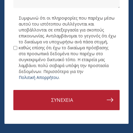
Συμφωνώ ότι οι πληροφορίες που παρέχω μέσω
αυτού του ιστότοπου συλλέγονται και
υποβάλλονται σε επεξεργασία για σκοπούς
επικοινωνίας. Αντιλαμβάνομαι το γεγονός ότι έχω
το δικαίωμα να υποχωρήσω ανά πάσα στιγμή,
καθώς επίσης ότι έχω το δικαίωμα πρόσβασης
στα προσωπικά δεδομένα που παρέχω στο
συγκεκριμένο δικτυακό τόπο. Η εταιρεία μας
λαμβάνει πολύ σοβαρά υπόψη την προστασία
δεδομένων. Περισσότερα για την
Πολιτική Απορρήτου
.
ΣΥΝΕΧΕΙΑ