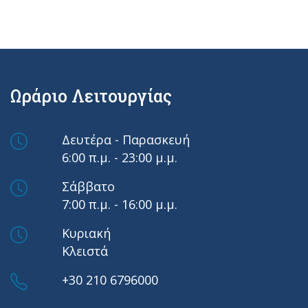
Ωράριο Λειτουργίας
Δευτέρα - Παρασκευή
6:00 π.μ. - 23:00 μ.μ.
Σάββατο
7:00 π.μ. - 16:00 μ.μ.
Κυριακή
Κλειστά
+30 210 6796000