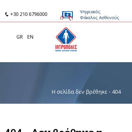
Ψηφιακός
+30 210 6796000
Φάκελος Ασθενούς
GR
EN
Η σελίδα δεν βρέθηκε - 404