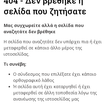
404 - Δεν βρέθηκε η
σελίδα που ζητήσατε
Μας συγχωρείτε αλλά η σελίδα που
αναζητάτε δεν βρέθηκε
Η σελίδα που αναζητάτε δεν υπάρχει πια ή έχει
μεταφερθεί σε κάποιο άλλο μέρος της
ιστοσελίδας.
Τι συνέβη;
O σύνδεσμος που επιλέξατε έχει κάποιο
ορθογραφικό λάθος
Ή σελίδα αυτή έχει καταργηθεί ή έχει
μεταφερθεί σε άλλη τοποθεσία λόγω της
ανανέωσης της ιστοσελίδας μας