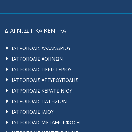
ΔΙΑΓΝΩΣΤΙΚΑ ΚΕΝΤΡΑ
ΙΑΤΡΟΠΟΛΙΣ ΧΑΛΑΝΔΡΙΟΥ
ΙΑΤΡΟΠΟΛΙΣ ΑΘΗΝΩΝ
ΙΑΤΡΟΠΟΛΙΣ ΠΕΡΙΣΤΕΡΙΟΥ
ΙΑΤΡΟΠΟΛΙΣ ΑΡΓΥΡΟΥΠΟΛΗΣ
ΙΑΤΡΟΠΟΛΙΣ ΚΕΡΑΤΣΙΝΙΟΥ
ΙΑΤΡΟΠΟΛΙΣ ΠΑΤΗΣΙΩΝ
ΙΑΤΡΟΠΟΛΙΣ ΙΛΙΟΥ
ΙΑΤΡΟΠΟΛΙΣ ΜΕΤΑΜΟΡΦΩΣΗ