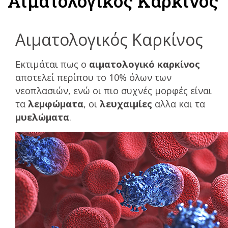
Αιματολογικός Καρκίνος
Αιματολογικός Καρκίνος
Εκτιμάται πως ο
αιματολογικό καρκίνος
αποτελεί περίπου το 10% όλων των
νεοπλασιών, ενώ οι πιο συχνές μορφές είναι
τα
λεμφώματα
, οι
λευχαιμίες
αλλα και τα
μυελώματα
.