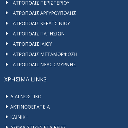
ΙΑΤΡΟΠΟΛΙΣ ΠΕΡΙΣΤΕΡΙΟΥ
ΙΑΤΡΟΠΟΛΙΣ ΑΡΓΥΡΟΥΠΟΛΗΣ
ΙΑΤΡΟΠΟΛΙΣ ΚΕΡΑΤΣΙΝΙΟΥ
ΙΑΤΡΟΠΟΛΙΣ ΠΑΤΗΣΙΩΝ
ΙΑΤΡΟΠΟΛΙΣ ΙΛΙΟΥ
ΙΑΤΡΟΠΟΛΙΣ ΜΕΤΑΜΟΡΦΩΣΗ
ΙΑΤΡΟΠΟΛΙΣ ΝΕΑΣ ΣΜΥΡΝΗΣ
ΧΡΗΣΙΜΑ LINKS
ΔΙΑΓΝΩΣΤΙΚΟ
ΑΚΤΙΝΟΘΕΡΑΠΕΙΑ
ΚΛΙΝΙΚΗ
ΑΣΦΑΛΙΣΤΙΚΕΣ ΕΤΑΙΡΕΙΕΣ