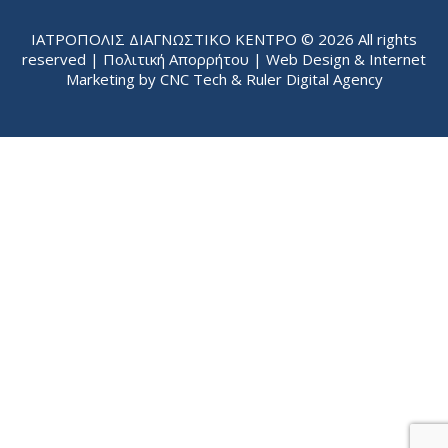
ΙΑΤΡΟΠΟΛΙΣ ΔΙΑΓΝΩΣΤΙΚΟ ΚΕΝΤΡΟ © 2026 All rights
reserved |
Πολιτική Απορρήτου
| Web Design & Internet
Marketing by
CNC Tech
&
Ruler Digital Agency