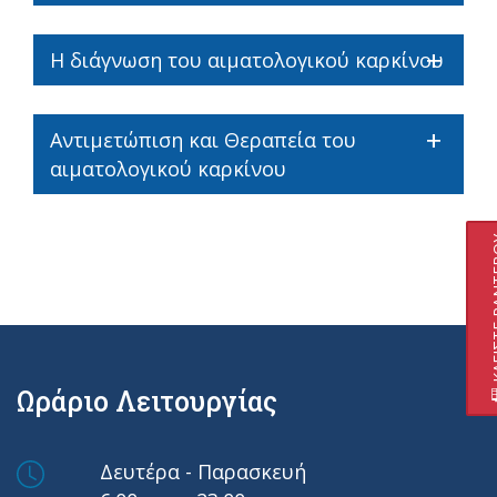
Η διάγνωση του αιματολογικού καρκίνου
Αντιμετώπιση και Θεραπεία του
αιματολογικού καρκίνου
ΚΛΕΙΣΤ
Ωράριο Λειτουργίας
Δευτέρα - Παρασκευή