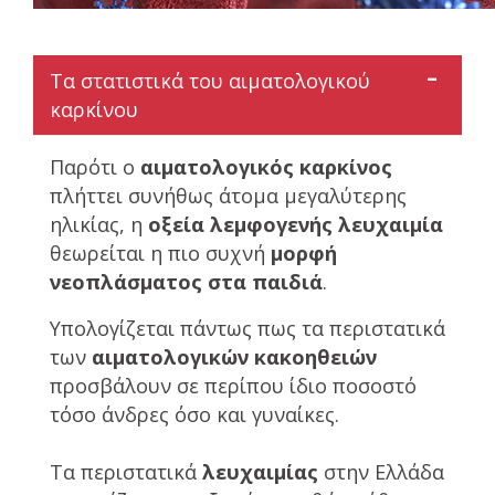
Τα στατιστικά του αιματολογικού
καρκίνου
Παρότι ο
αιματολογικός καρκίνος
πλήττει συνήθως άτομα μεγαλύτερης
ηλικίας, η
οξεία λεμφογενής λευχαιμία
θεωρείται η πιο συχνή
μορφή
νεοπλάσματος στα παιδιά
.
Υπολογίζεται πάντως πως τα περιστατικά
των
αιματολογικών κακοηθειών
προσβάλουν σε περίπου ίδιο ποσοστό
τόσο άνδρες όσο και γυναίκες.
Τα περιστατικά
λευχαιμίας
στην Ελλάδα