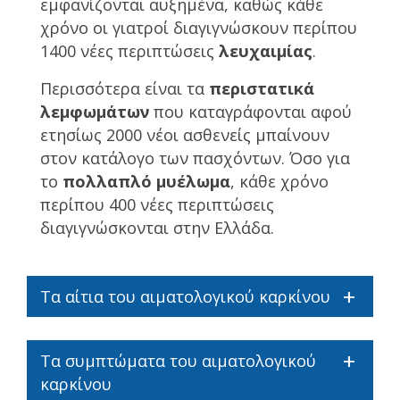
εμφανίζονται αυξημένα, καθώς κάθε
χρόνο οι γιατροί διαγιγνώσκουν περίπου
1400 νέες περιπτώσεις
λευχαιμίας
.
Περισσότερα είναι τα
περιστατικά
λεμφωμάτων
που καταγράφονται αφού
ετησίως 2000 νέοι ασθενείς μπαίνουν
στον κατάλογο των πασχόντων. Όσο για
το
πολλαπλό μυέλωμα
, κάθε χρόνο
περίπου 400 νέες περιπτώσεις
διαγιγνώσκονται στην Ελλάδα.
Τα αίτια του αιματολογικού καρκίνου
Τα συμπτώματα του αιματολογικού
καρκίνου