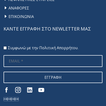
ΑΝΑΦΟΡΕΣ
ΕΠΙΚΟΙΝΩΝΙΑ
ΚΑΝΤΕ ΕΓΓΡΑΦΗ ΣΤΟ NEWLETTER ΜΑΣ
Συμφωνώ με την
Πολιτική Απορρήτου
.
ΕΓΓΡΑΦΗ
