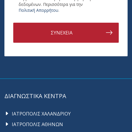
δεδομένων. Περισσότερα για την
Πολιτική Απορρήτου
.
ΣΥΝΕΧΕΙΑ
ΔΙΑΓΝΩΣΤΙΚΑ ΚΕΝΤΡΑ
ΙΑΤΡΟΠΟΛΙΣ ΧΑΛΑΝΔΡΙΟΥ
ΙΑΤΡΟΠΟΛΙΣ ΑΘΗΝΩΝ