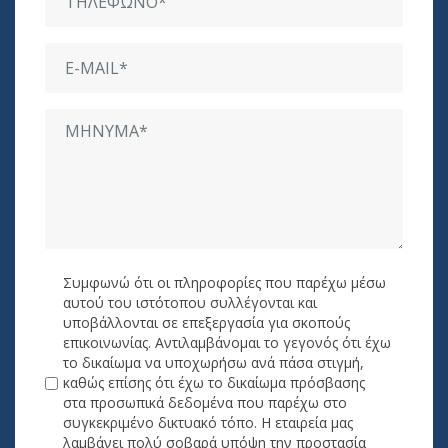
Συμφωνώ ότι οι πληροφορίες που παρέχω μέσω
αυτού του ιστότοπου συλλέγονται και
υποβάλλονται σε επεξεργασία για σκοπούς
επικοινωνίας. Αντιλαμβάνομαι το γεγονός ότι έχω
το δικαίωμα να υποχωρήσω ανά πάσα στιγμή,
καθώς επίσης ότι έχω το δικαίωμα πρόσβασης
στα προσωπικά δεδομένα που παρέχω στο
συγκεκριμένο δικτυακό τόπο. Η εταιρεία μας
λαμβάνει πολύ σοβαρά υπόψη την προστασία