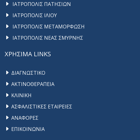
ΙΑΤΡΟΠΟΛΙΣ ΠΑΤΗΣΙΩΝ
ΙΑΤΡΟΠΟΛΙΣ ΙΛΙΟΥ
ΙΑΤΡΟΠΟΛΙΣ ΜΕΤΑΜΟΡΦΩΣΗ
ΙΑΤΡΟΠΟΛΙΣ ΝΕΑΣ ΣΜΥΡΝΗΣ
ΧΡΗΣΙΜΑ LINKS
ΔΙΑΓΝΩΣΤΙΚΟ
ΑΚΤΙΝΟΘΕΡΑΠΕΙΑ
ΚΛΙΝΙΚΗ
ΑΣΦΑΛΙΣΤΙΚΕΣ ΕΤΑΙΡΕΙΕΣ
ΑΝΑΦΟΡΕΣ
ΕΠΙΚΟΙΝΩΝΙΑ