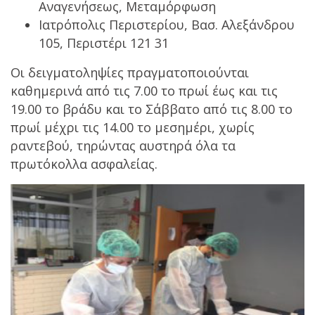
Αναγενήσεως, Μεταμόρφωση
Ιατρόπολις Περιστερίου, Βασ. Αλεξάνδρου
105, Περιστέρι 121 31
Οι δειγματοληψίες πραγματοποιούνται
καθημερινά από τις 7.00 το πρωί έως και τις
19.00 το βράδυ και το Σάββατο από τις 8.00 το
πρωί μέχρι τις 14.00 το μεσημέρι, χωρίς
ραντεβού, τηρώντας αυστηρά όλα τα
πρωτόκολλα ασφαλείας.