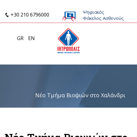
Ψηφιακός
+30 210 6796000
Φάκελος Ασθενούς
GR
EN
Νέο Τμήμα Βιοψιών στο Χαλάνδρι