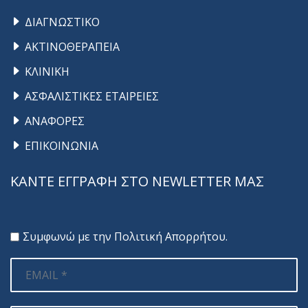
ΔΙΑΓΝΩΣΤΙΚΟ
ΑΚΤΙΝΟΘΕΡΑΠΕΙΑ
ΚΛΙΝΙΚΗ
ΑΣΦΑΛΙΣΤΙΚΕΣ ΕΤΑΙΡΕΙΕΣ
ΑΝΑΦΟΡΕΣ
ΕΠΙΚΟΙΝΩΝΙΑ
ΚΑΝΤΕ ΕΓΓΡΑΦΗ ΣΤΟ NEWLETTER ΜΑΣ
Συμφωνώ με την
Πολιτική Απορρήτου
.