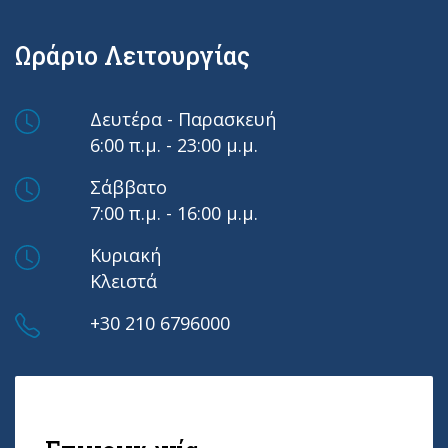
Ωράριο Λειτουργίας
Δευτέρα - Παρασκευή
6:00 π.μ. - 23:00 μ.μ.
Σάββατο
7:00 π.μ. - 16:00 μ.μ.
Κυριακή
Κλειστά
+30 210 6796000