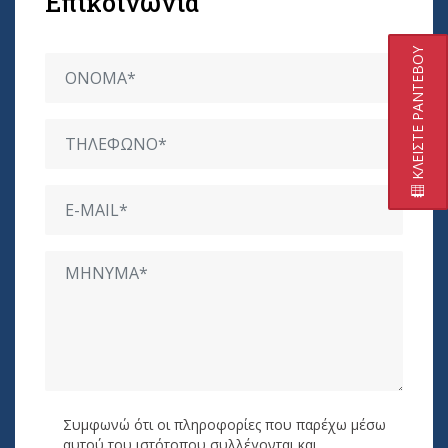
Επικοινωνία
ΚΛΕΙΣΤΕ ΡΑΝΤΕΒΟΥ
Συμφωνώ ότι οι πληροφορίες που παρέχω μέσω
αυτού του ιστότοπου συλλέγονται και