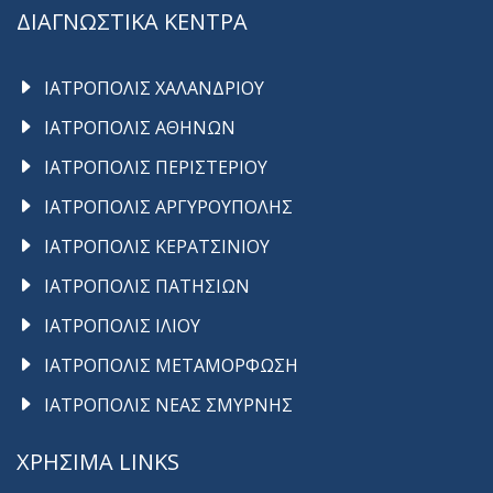
ΔΙΑΓΝΩΣΤΙΚΑ ΚΕΝΤΡΑ
ΙΑΤΡΟΠΟΛΙΣ ΧΑΛΑΝΔΡΙΟΥ
ΙΑΤΡΟΠΟΛΙΣ ΑΘΗΝΩΝ
ΙΑΤΡΟΠΟΛΙΣ ΠΕΡΙΣΤΕΡΙΟΥ
ΙΑΤΡΟΠΟΛΙΣ ΑΡΓΥΡΟΥΠΟΛΗΣ
ΙΑΤΡΟΠΟΛΙΣ ΚΕΡΑΤΣΙΝΙΟΥ
ΙΑΤΡΟΠΟΛΙΣ ΠΑΤΗΣΙΩΝ
ΙΑΤΡΟΠΟΛΙΣ ΙΛΙΟΥ
ΙΑΤΡΟΠΟΛΙΣ ΜΕΤΑΜΟΡΦΩΣΗ
ΙΑΤΡΟΠΟΛΙΣ ΝΕΑΣ ΣΜΥΡΝΗΣ
ΧΡΗΣΙΜΑ LINKS