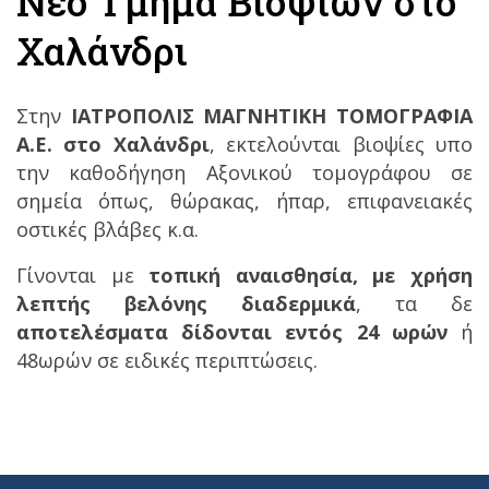
Νέο Τμήμα Βιοψιών στο
Χαλάνδρι
Στην
ΙΑΤΡΟΠΟΛΙΣ ΜΑΓΝΗΤΙΚΗ ΤΟΜΟΓΡΑΦΙΑ
Α.Ε. στο Χαλάνδρι
, εκτελούνται βιοψίες υπο
την καθοδήγηση Αξονικού τομογράφου σε
σημεία όπως, θώρακας, ήπαρ, επιφανειακές
οστικές βλάβες κ.α.
Γίνονται με
τοπική αναισθησία, με χρήση
λεπτής βελόνης διαδερμικά
, τα δε
αποτελέσματα δίδονται εντός 24 ωρών
ή
48ωρών σε ειδικές περιπτώσεις.