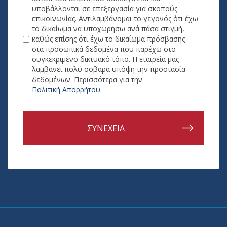
υποβάλλονται σε επεξεργασία για σκοπούς
επικοινωνίας. Αντιλαμβάνομαι το γεγονός ότι έχω
το δικαίωμα να υποχωρήσω ανά πάσα στιγμή,
καθώς επίσης ότι έχω το δικαίωμα πρόσβασης
στα προσωπικά δεδομένα που παρέχω στο
συγκεκριμένο δικτυακό τόπο. Η εταιρεία μας
λαμβάνει πολύ σοβαρά υπόψη την προστασία
δεδομένων. Περισσότερα για την
Πολιτική Απορρήτου
.
ΣΥΝΕΧΕΙΑ