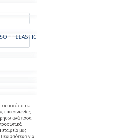
 SOFT ELASTIC
του ιστότοπου
ς επικοινωνίας.
ωρήσω ανά πάσα
 προσωπικά
εταιρεία μας
Περισσότερα για