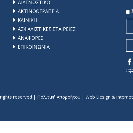
ΔΙΑΓΝΩΣΤΙΚΟ
ΑΚΤΙΝΟΘΕΡΑΠΕΙΑ
ΚΛΙΝΙΚΗ
ΑΣΦΑΛΙΣΤΙΚΕΣ ΕΤΑΙΡΕΙΕΣ
ΑΝΑΦΟΡΕΣ
ΕΠΙΚΟΙΝΩΝΙΑ

ights reserved |
Πολιτική Απορρήτου
| Web Design & Internet