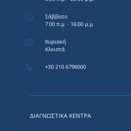
Σάββατο
7:00 π.μ. - 16:00 μ.μ.
Κυριακή
Κλειστά
+30 210 6796000
ΔΙΑΓΝΩΣΤΙΚΑ ΚΕΝΤΡΑ