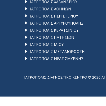
ΙΑΤΡΟΠΟΛΙΣ ΧΑΛΑΝΔΡΙΟΥ
ΙΑΤΡΟΠΟΛΙΣ ΑΘΗΝΩΝ
ΙΑΤΡΟΠΟΛΙΣ ΠΕΡΙΣΤΕΡΙΟΥ
ΙΑΤΡΟΠΟΛΙΣ ΑΡΓΥΡΟΥΠΟΛΗΣ
ΙΑΤΡΟΠΟΛΙΣ ΚΕΡΑΤΣΙΝΙΟΥ
ΙΑΤΡΟΠΟΛΙΣ ΠΑΤΗΣΙΩΝ
ΙΑΤΡΟΠΟΛΙΣ ΙΛΙΟΥ
ΙΑΤΡΟΠΟΛΙΣ ΜΕΤΑΜΟΡΦΩΣΗ
ΙΑΤΡΟΠΟΛΙΣ ΝΕΑΣ ΣΜΥΡΝΗΣ
ΙΑΤΡΟΠΟΛΙΣ ΔΙΑΓΝΩΣΤΙΚΟ ΚΕΝΤΡΟ © 2026 All r