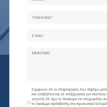
Συμφωνώ ότι οι πληροφορίες που παρέχω μέσ
και υποβάλλονται σε επεξεργασία για σκοπούς 
γεγονός ότι έχω το δικαίωμα να υποχωρήσω ανά
το δικαίωμα πρόσβασης στα προσωπικά δεδομέ