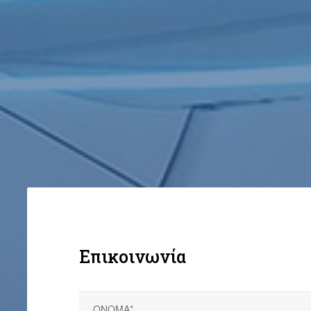
Επικοινωνία