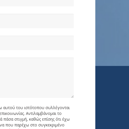
ω αυτού του ιστότοπου συλλέγονται
επικοινωνίας. Αντιλαμβάνομαι το
 πάσα στιγμή, καθώς επίσης ότι έχω
να που παρέχω στο συγκεκριμένο