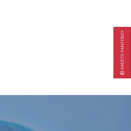
ΚΛΕΙΣΤΕ ΡΑΝΤΕΒΟΥ