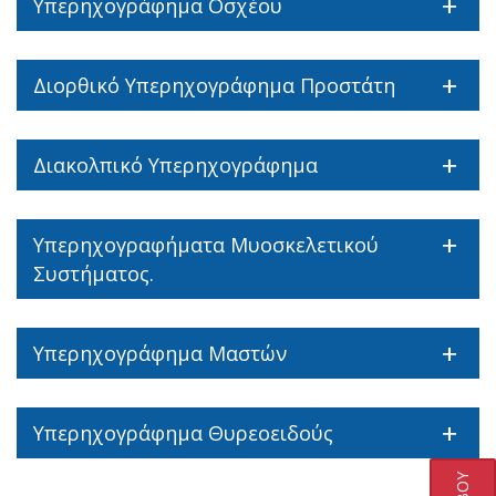
Υπερηχογράφημα Οσχέου
Διορθικό Υπερηχογράφημα Προστάτη
Διακολπικό Υπερηχογράφημα
Υπερηχογραφήματα Μυοσκελετικού
Συστήματος.
Υπερηχογράφημα Μαστών
Υπερηχογράφημα Θυρεοειδούς