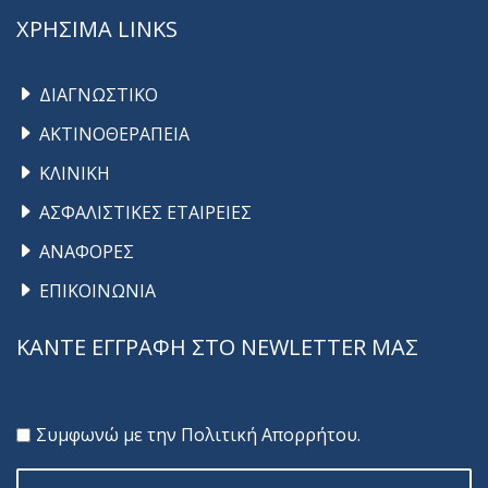
ΧΡΗΣΙΜΑ LINKS
ΔΙΑΓΝΩΣΤΙΚΟ
ΑΚΤΙΝΟΘΕΡΑΠΕΙΑ
ΚΛΙΝΙΚΗ
ΑΣΦΑΛΙΣΤΙΚΕΣ ΕΤΑΙΡΕΙΕΣ
ΑΝΑΦΟΡΕΣ
ΕΠΙΚΟΙΝΩΝΙΑ
ΚΑΝΤΕ ΕΓΓΡΑΦΗ ΣΤΟ NEWLETTER ΜΑΣ
Συμφωνώ με την
Πολιτική Απορρήτου
.