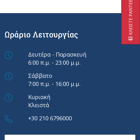
ΚΛΕΙΣΤΕ ΡΑΝΤΕΒΟΥ
Ωράριο Λειτουργίας
Δευτέρα - Παρασκευή
6:00 π.μ. - 23:00 μ.μ.
Σάββατο
7:00 π.μ. - 16:00 μ.μ.
Κυριακή
Κλειστά
+30 210 6796000