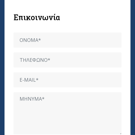
Επικοινωνία