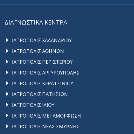
ΔΙΑΓΝΩΣΤΙΚΑ ΚΕΝΤΡΑ
ΙΑΤΡΟΠΟΛΙΣ ΧΑΛΑΝΔΡΙΟΥ
ΙΑΤΡΟΠΟΛΙΣ ΑΘΗΝΩΝ
ΙΑΤΡΟΠΟΛΙΣ ΠΕΡΙΣΤΕΡΙΟΥ
ΙΑΤΡΟΠΟΛΙΣ ΑΡΓΥΡΟΥΠΟΛΗΣ
ΙΑΤΡΟΠΟΛΙΣ ΚΕΡΑΤΣΙΝΙΟΥ
ΙΑΤΡΟΠΟΛΙΣ ΠΑΤΗΣΙΩΝ
ΙΑΤΡΟΠΟΛΙΣ ΙΛΙΟΥ
ΙΑΤΡΟΠΟΛΙΣ ΜΕΤΑΜΟΡΦΩΣΗ
ΙΑΤΡΟΠΟΛΙΣ ΝΕΑΣ ΣΜΥΡΝΗΣ