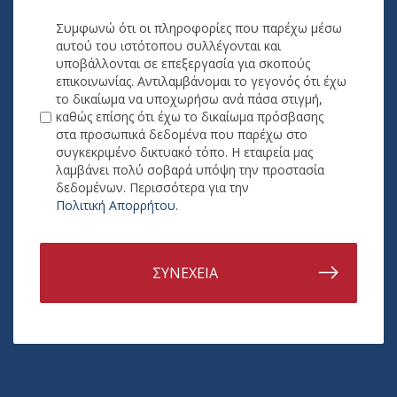
Συμφωνώ ότι οι πληροφορίες που παρέχω μέσω
αυτού του ιστότοπου συλλέγονται και
υποβάλλονται σε επεξεργασία για σκοπούς
επικοινωνίας. Αντιλαμβάνομαι το γεγονός ότι έχω
το δικαίωμα να υποχωρήσω ανά πάσα στιγμή,
καθώς επίσης ότι έχω το δικαίωμα πρόσβασης
στα προσωπικά δεδομένα που παρέχω στο
συγκεκριμένο δικτυακό τόπο. Η εταιρεία μας
λαμβάνει πολύ σοβαρά υπόψη την προστασία
δεδομένων. Περισσότερα για την
Πολιτική Απορρήτου
.
ΣΥΝΕΧΕΙΑ