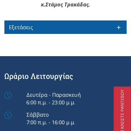
κ.Στάμος Τρακάδας.
Εξετάσεις
Ωράριο Λειτουργίας
ΚΛΕΙΣΤΕ ΡΑΝΤΕΒΟΥ
Δευτέρα - Παρασκευή
6:00 π.μ. - 23:00 μ.μ.
Σάββατο
7:00 π.μ. - 16:00 μ.μ.