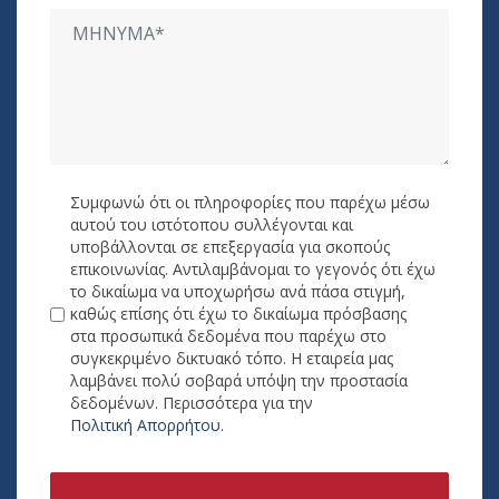
Συμφωνώ ότι οι πληροφορίες που παρέχω μέσω
αυτού του ιστότοπου συλλέγονται και
υποβάλλονται σε επεξεργασία για σκοπούς
επικοινωνίας. Αντιλαμβάνομαι το γεγονός ότι έχω
το δικαίωμα να υποχωρήσω ανά πάσα στιγμή,
καθώς επίσης ότι έχω το δικαίωμα πρόσβασης
στα προσωπικά δεδομένα που παρέχω στο
συγκεκριμένο δικτυακό τόπο. Η εταιρεία μας
λαμβάνει πολύ σοβαρά υπόψη την προστασία
δεδομένων. Περισσότερα για την
Πολιτική Απορρήτου
.