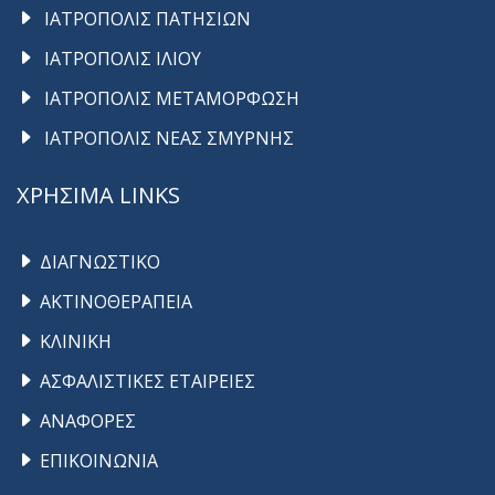
ΙΑΤΡΟΠΟΛΙΣ ΠΑΤΗΣΙΩΝ
ΙΑΤΡΟΠΟΛΙΣ ΙΛΙΟΥ
ΙΑΤΡΟΠΟΛΙΣ ΜΕΤΑΜΟΡΦΩΣΗ
ΙΑΤΡΟΠΟΛΙΣ ΝΕΑΣ ΣΜΥΡΝΗΣ
ΧΡΗΣΙΜΑ LINKS
ΔΙΑΓΝΩΣΤΙΚΟ
ΑΚΤΙΝΟΘΕΡΑΠΕΙΑ
ΚΛΙΝΙΚΗ
ΑΣΦΑΛΙΣΤΙΚΕΣ ΕΤΑΙΡΕΙΕΣ
ΑΝΑΦΟΡΕΣ
ΕΠΙΚΟΙΝΩΝΙΑ