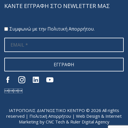
ΚΑΝΤΕ ΕΓΓΡΑΦΗ ΣΤΟ NEWLETTER ΜΑΣ
Συμφωνώ με την
Πολιτική Απορρήτου
.
ΕΓΓΡΑΦΗ

ΙΑΤΡΟΠΟΛΙΣ ΔΙΑΓΝΩΣΤΙΚΟ ΚΕΝΤΡΟ © 2026 All rights
reserved |
Πολιτική Απορρήτου
| Web Design & Internet
Marketing by
CNC Tech
&
Ruler Digital Agency