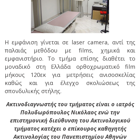
Η εμφάνιση γίνεται σε laser camera, αντί της
παλαιάς μεθόδου με films, χημικά και
εμφανιστήριο. Το τμήμα επίσης διαθέτει το
μοναδικό στη Ελλάδα ορθοχρωματικό film
μήκους 120εκ για μετρήσεις ανισοσκελίας
καθώς και για έλεγχο σκολιώσεως της
σπονδυλικής στήλης.
Ακτινοδιαγνωστής του τμήματος είναι ο ιατρός
Πολυδωρόπουλος Νικόλαος ενώ την
επιστημονική διεύθυνση του Ακτινολογικού
τμήματος κατέχει ο επίκουρος καθηγητής
Ακτινολογίας του Πανεπιστημίου Αθηνών