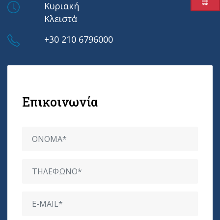
Κυριακή
Κλειστά
+30 210 6796000
Επικοινωνία