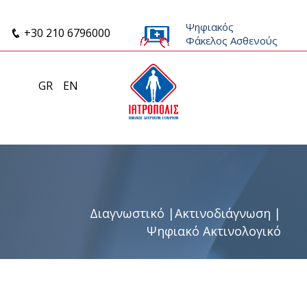
Ψηφιακός
+30 210 6796000
Φάκελος Ασθενούς
GR
EN
Διαγνωστικό
|
Ακτινοδιάγνωση
|
Ψηφιακό Ακτινολογικό