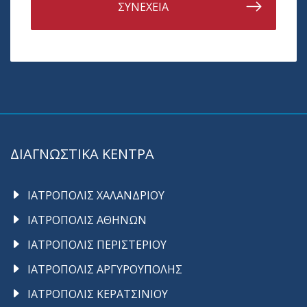
ΣΥΝΕΧΕΙΑ
ΔΙΑΓΝΩΣΤΙΚΑ ΚΕΝΤΡΑ
ΙΑΤΡΟΠΟΛΙΣ ΧΑΛΑΝΔΡΙΟΥ
ΙΑΤΡΟΠΟΛΙΣ ΑΘΗΝΩΝ
ΙΑΤΡΟΠΟΛΙΣ ΠΕΡΙΣΤΕΡΙΟΥ
ΙΑΤΡΟΠΟΛΙΣ ΑΡΓΥΡΟΥΠΟΛΗΣ
ΙΑΤΡΟΠΟΛΙΣ ΚΕΡΑΤΣΙΝΙΟΥ