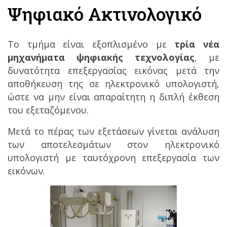
Ψηφιακό Ακτινολογικό
Το τμήμα είναι εξοπλισμένο με
τρία νέα
μηχανήματα ψηφιακής τεχνολογίας
, με
δυνατότητα επεξεργασίας εικόνας μετά την
αποθήκευση της σε ηλεκτρονικό υπολογιστή,
ώστε να μην είναι απαραίτητη η διπλή έκθεση
του εξεταζόμενου.
Μετά το πέρας των εξετάσεων γίνεται ανάλυση
των αποτελεσμάτων στον ηλεκτρονικό
υπολογιστή με ταυτόχρονη επεξεργασία των
εικόνων.