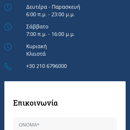
Δευτέρα - Παρασκευή
6:00 π.μ. - 23:00 μ.μ.
Σάββατο
7:00 π.μ. - 16:00 μ.μ.
Κυριακή
Κλειστά
+30 210 6796000
Επικοινωνία