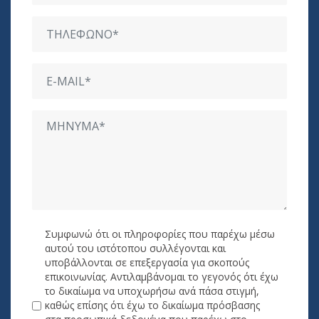
Συμφωνώ ότι οι πληροφορίες που παρέχω μέσω
αυτού του ιστότοπου συλλέγονται και
υποβάλλονται σε επεξεργασία για σκοπούς
επικοινωνίας. Αντιλαμβάνομαι το γεγονός ότι έχω
το δικαίωμα να υποχωρήσω ανά πάσα στιγμή,
καθώς επίσης ότι έχω το δικαίωμα πρόσβασης