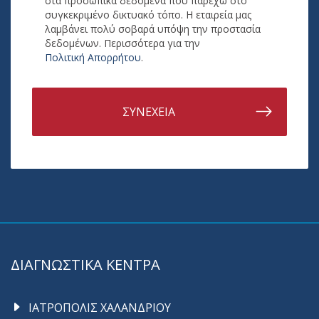
στα προσωπικά δεδομένα που παρέχω στο
συγκεκριμένο δικτυακό τόπο. Η εταιρεία μας
λαμβάνει πολύ σοβαρά υπόψη την προστασία
δεδομένων. Περισσότερα για την
Πολιτική Απορρήτου
.
ΣΥΝΕΧΕΙΑ
ΔΙΑΓΝΩΣΤΙΚΑ ΚΕΝΤΡΑ
ΙΑΤΡΟΠΟΛΙΣ ΧΑΛΑΝΔΡΙΟΥ