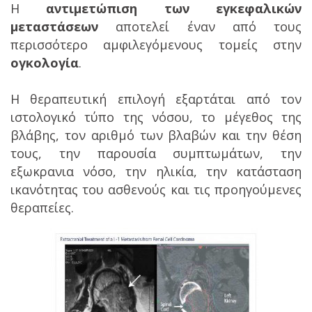
Η
αντιμετώπιση των εγκεφαλικών
μεταστάσεων
αποτελεί έναν από τους
περισσότερο αμφιλεγόμενους τομείς στην
ογκολογία
.
Η θεραπευτική επιλογή εξαρτάται από τον
ιστολογικό τύπο της νόσου, το μέγεθος της
βλάβης, τον αριθμό των βλαβών και την θέση
τους, την παρουσία συμπτωμάτων, την
εξωκρανια νόσο, την ηλικία, την κατάσταση
ικανότητας του ασθενούς και τις προηγούμενες
θεραπείες.