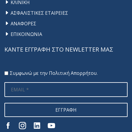
ΚΛΙΝΙΚΗ
ΑΣΦΑΛΙΣΤΙΚΕΣ ΕΤΑΙΡΕΙΕΣ
ΑΝΑΦΟΡΕΣ
ΕΠΙΚΟΙΝΩΝΙΑ
ΚΑΝΤΕ ΕΓΓΡΑΦΗ ΣΤΟ NEWLETTER ΜΑΣ
Συμφωνώ με την
Πολιτική Απορρήτου
.
ΕΓΓΡΑΦΗ