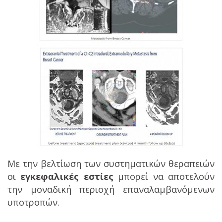
Με την βελτίωση των συστηματικών θεραπειών
οι
εγκεφαλικές εστίες
μπορεί να αποτελούν
την μοναδική περιοχή επαναλαμβανόμενων
υποτροπών.