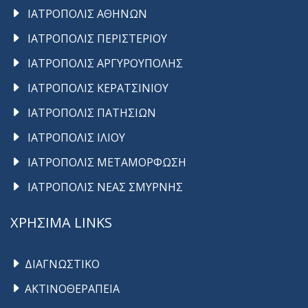
ΙΑΤΡΟΠΟΛΙΣ ΑΘΗΝΩΝ
ΙΑΤΡΟΠΟΛΙΣ ΠΕΡΙΣΤΕΡΙΟΥ
ΙΑΤΡΟΠΟΛΙΣ ΑΡΓΥΡΟΥΠΟΛΗΣ
ΙΑΤΡΟΠΟΛΙΣ ΚΕΡΑΤΣΙΝΙΟΥ
ΙΑΤΡΟΠΟΛΙΣ ΠΑΤΗΣΙΩΝ
ΙΑΤΡΟΠΟΛΙΣ ΙΛΙΟΥ
ΙΑΤΡΟΠΟΛΙΣ ΜΕΤΑΜΟΡΦΩΣΗ
ΙΑΤΡΟΠΟΛΙΣ ΝΕΑΣ ΣΜΥΡΝΗΣ
ΧΡΗΣΙΜΑ LINKS
ΔΙΑΓΝΩΣΤΙΚΟ
ΑΚΤΙΝΟΘΕΡΑΠΕΙΑ