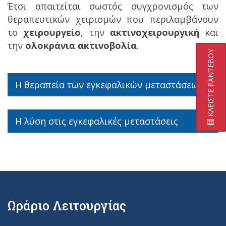
Έτσι απαιτείται σωστός συγχρονισμός των
θεραπευτικών χειρισμών που περιλαμβάνουν
το
χειρουργείο
, την
ακτινοχειρουργική
και
την
ολοκράνια ακτινοβολία
.
ΚΛΕΙΣΤΕ ΡΑΝΤΕΒΟΥ
Η θεραπεία των εγκεφαλικών μεταστάσεων
Η λύση στις εγκεφαλικές μεταστάσεις
Ωράριο Λειτουργίας