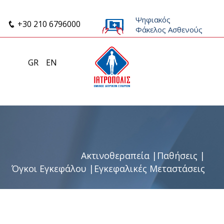
Ψηφιακός
+30 210 6796000
Φάκελος Ασθενούς
GR
EN
Ακτινοθεραπεία
|
Παθήσεις
|
Όγκοι Εγκεφάλου
|
Εγκεφαλικές Μεταστάσεις