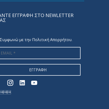
ΑΝΤΕ ΕΓΓΡΑΦΗ ΣΤΟ NEWLETTER
ΑΣ
Συμφωνώ με την
Πολιτική Απορρήτου
.
ΕΓΓΡΑΦΗ
