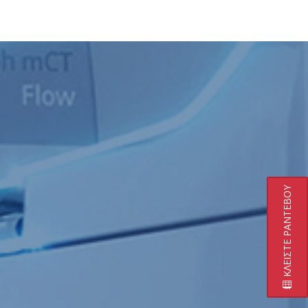
ΚΛΕΙΣΤΕ ΡΑΝΤΕΒΟΥ