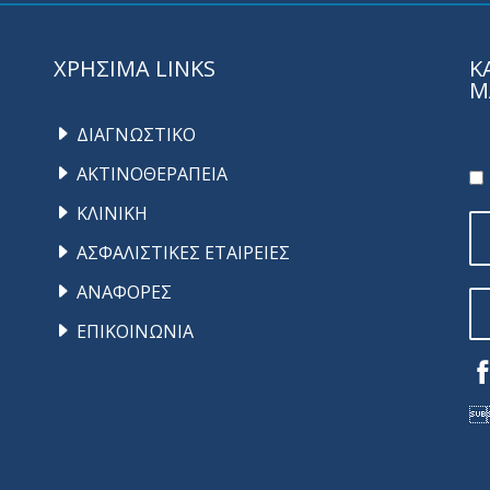
ΧΡΗΣΙΜΑ LINKS
Κ
Μ
ΔΙΑΓΝΩΣΤΙΚΟ
ΑΚΤΙΝΟΘΕΡΑΠΕΙΑ
ΚΛΙΝΙΚΗ
ΑΣΦΑΛΙΣΤΙΚΕΣ ΕΤΑΙΡΕΙΕΣ
ΑΝΑΦΟΡΕΣ
ΕΠΙΚΟΙΝΩΝΙΑ
