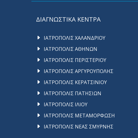
ΔΙΑΓΝΩΣΤΙΚΑ ΚΕΝΤΡΑ
ΙΑΤΡΟΠΟΛΙΣ ΧΑΛΑΝΔΡΙΟΥ
ΙΑΤΡΟΠΟΛΙΣ ΑΘΗΝΩΝ
ΙΑΤΡΟΠΟΛΙΣ ΠΕΡΙΣΤΕΡΙΟΥ
ΙΑΤΡΟΠΟΛΙΣ ΑΡΓΥΡΟΥΠΟΛΗΣ
ΙΑΤΡΟΠΟΛΙΣ ΚΕΡΑΤΣΙΝΙΟΥ
ΙΑΤΡΟΠΟΛΙΣ ΠΑΤΗΣΙΩΝ
ΙΑΤΡΟΠΟΛΙΣ ΙΛΙΟΥ
ΙΑΤΡΟΠΟΛΙΣ ΜΕΤΑΜΟΡΦΩΣΗ
ΙΑΤΡΟΠΟΛΙΣ ΝΕΑΣ ΣΜΥΡΝΗΣ