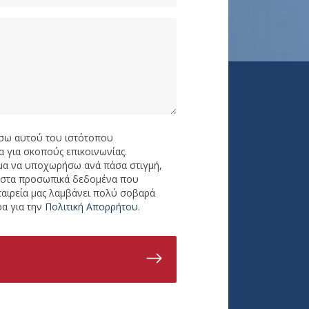
σω αυτού του ιστότοπου
 για σκοπούς επικοινωνίας.
ωμα να υποχωρήσω ανά πάσα στιγμή,
ς στα προσωπικά δεδομένα που
ταιρεία μας λαμβάνει πολύ σοβαρά
α για την
Πολιτική Απορρήτου
.