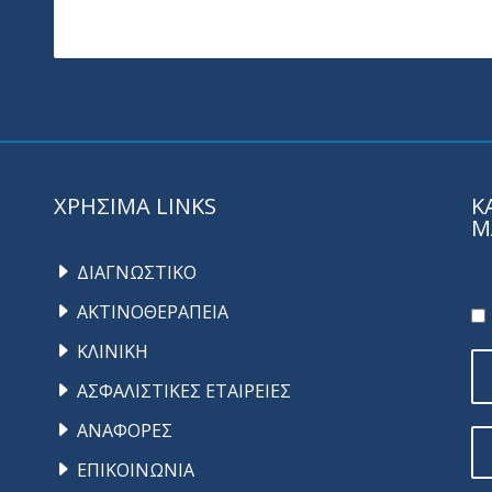
ΧΡΗΣΙΜΑ LINKS
Κ
Μ
ΔΙΑΓΝΩΣΤΙΚΟ
ΑΚΤΙΝΟΘΕΡΑΠΕΙΑ
ΚΛΙΝΙΚΗ
ΑΣΦΑΛΙΣΤΙΚΕΣ ΕΤΑΙΡΕΙΕΣ
ΑΝΑΦΟΡΕΣ
ΕΠΙΚΟΙΝΩΝΙΑ