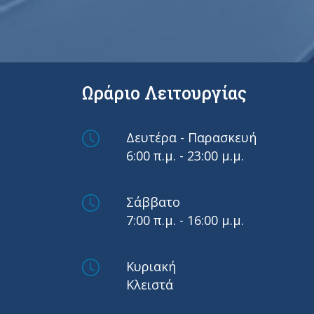
Ωράριο Λειτουργίας
Δευτέρα - Παρασκευή
6:00 π.μ. - 23:00 μ.μ.
Σάββατο
7:00 π.μ. - 16:00 μ.μ.
Κυριακή
Κλειστά