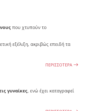
ίνους
που χτυπούν το
τική εξέλιξη, ακριβώς επειδή τα
ΠΕΡΙΣΣΟΤΕΡΑ
ις γυναίκες
, ενώ έχει καταγραφεί