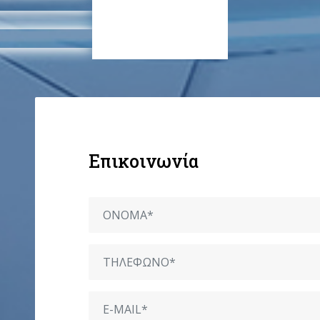
Επικοινωνία