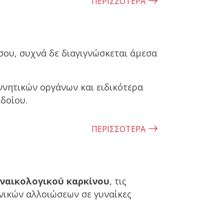
ΠΕΡΙΣΣΟΤΕΡΑ
όσου, συχνά δε διαγιγνώσκεται άμεσα
ννητικών οργάνων και ειδικότερα
δοίου.
ΠΕΡΙΣΣΟΤΕΡΑ
υναικολογικού καρκίνου
, τις
νικών αλλοιώσεων σε γυναίκες