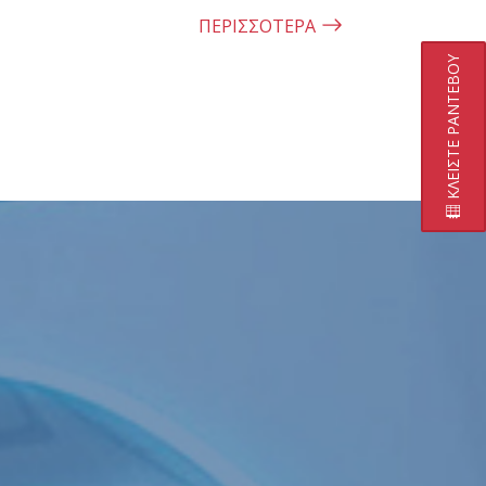
ΠΕΡΙΣΣΟΤΕΡΑ
ΚΛΕΙΣΤΕ ΡΑΝΤΕΒΟΥ