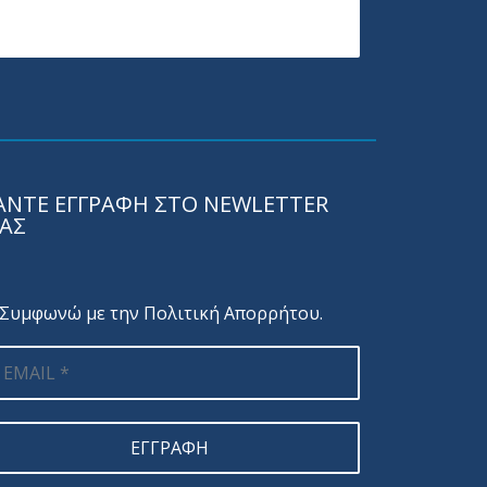
ΑΝΤΕ ΕΓΓΡΑΦΗ ΣΤΟ NEWLETTER
ΑΣ
Συμφωνώ με την
Πολιτική Απορρήτου
.
ΕΓΓΡΑΦΗ