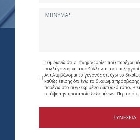
Συμφωνώ ότι οι πληροφορίες που παρέχω μέ
συλλέγονται και υποβάλλονται σε επεξεργασία
Αντιλαμβάνομαι το γεγονός ότι έχω το δικαί
καθώς επίσης ότι έχω το δικαίωμα πρόσβαση
παρέχω στο συγκεκριμένο δικτυακό τόπο. Η ε
υπόψη την προστασία δεδομένων. Περισσότερ
ΣΥΝΕΧΕΙΑ