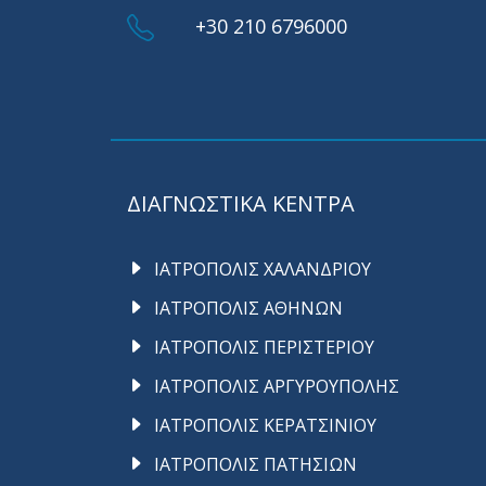
+30 210 6796000
ΔΙΑΓΝΩΣΤΙΚΑ ΚΕΝΤΡΑ
ΙΑΤΡΟΠΟΛΙΣ ΧΑΛΑΝΔΡΙΟΥ
ΙΑΤΡΟΠΟΛΙΣ ΑΘΗΝΩΝ
ΙΑΤΡΟΠΟΛΙΣ ΠΕΡΙΣΤΕΡΙΟΥ
ΙΑΤΡΟΠΟΛΙΣ ΑΡΓΥΡΟΥΠΟΛΗΣ
ΙΑΤΡΟΠΟΛΙΣ ΚΕΡΑΤΣΙΝΙΟΥ
ΙΑΤΡΟΠΟΛΙΣ ΠΑΤΗΣΙΩΝ